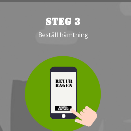
STEG 3
Beställ hämtning