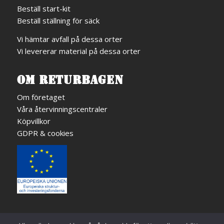
Beställ start-kit
Beställ ställning för säck
Vi hämtar avfall på dessa orter
Vi levererar material på dessa orter
OM RETURBAGEN
Om företaget
Våra återvinningscentraler
Köpvillkor
GDPR & cookies